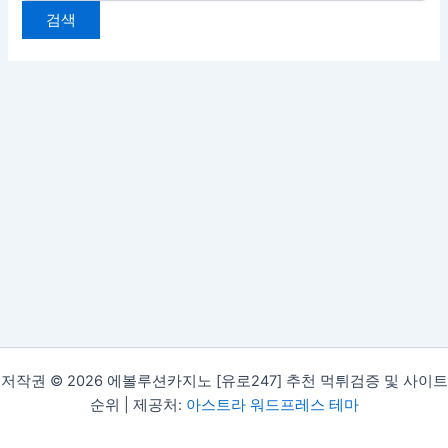
저작권 © 2026 에볼루션카지노 [유로247] 추천 먹튀검증 및 사이트
순위 | 제공처:
아스트라 워드프레스 테마