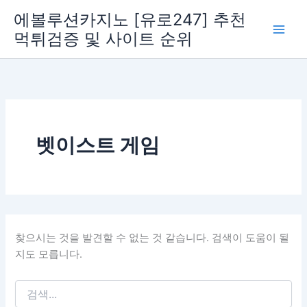
검
콘
에볼루션카지노 [유로247] 추천
색
텐
대
먹튀검증 및 사이트 순위
츠
상
로
건
너
뛰
기
벳이스트 게임
찾으시는 것을 발견할 수 없는 것 같습니다. 검색이 도움이 될
지도 모릅니다.