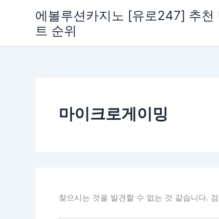
검
콘
에볼루션카지노 [유로247] 추천
색
텐
대
트 순위
츠
상
로
건
너
뛰
기
마이크로게이밍
찾으시는 것을 발견할 수 없는 것 같습니다. 