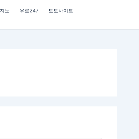
지노
유로247
토토사이트