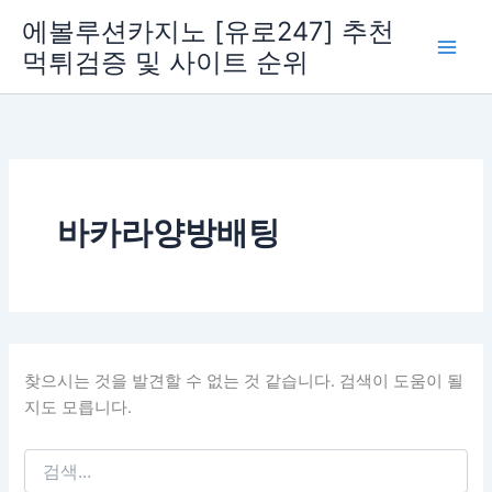
검
콘
에볼루션카지노 [유로247] 추천
색
텐
대
먹튀검증 및 사이트 순위
츠
상
로
건
너
뛰
기
바카라양방배팅
찾으시는 것을 발견할 수 없는 것 같습니다. 검색이 도움이 될
지도 모릅니다.