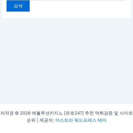
저작권 © 2026 에볼루션카지노 [유로247] 추천 먹튀검증 및 사이트
순위 | 제공처:
아스트라 워드프레스 테마