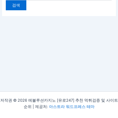
저작권 © 2026 에볼루션카지노 [유로247] 추천 먹튀검증 및 사이트
순위 | 제공처:
아스트라 워드프레스 테마