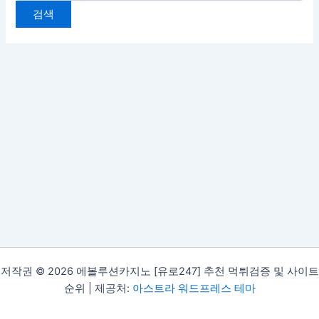
저작권 © 2026 에볼루션카지노 [유로247] 추천 먹튀검증 및 사이트
순위 | 제공처:
아스트라 워드프레스 테마