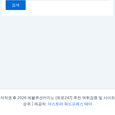
저작권 © 2026 에볼루션카지노 [유로247] 추천 먹튀검증 및 사이트
순위 | 제공처:
아스트라 워드프레스 테마