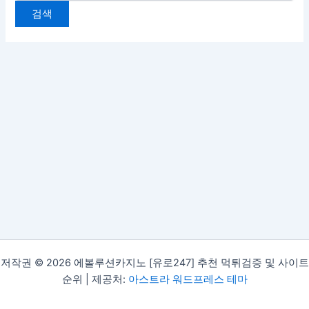
저작권 © 2026 에볼루션카지노 [유로247] 추천 먹튀검증 및 사이트
순위 | 제공처:
아스트라 워드프레스 테마