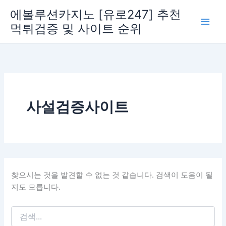
검
콘
에볼루션카지노 [유로247] 추천
색
텐
대
먹튀검증 및 사이트 순위
츠
상
로
건
너
뛰
기
사설검증사이트
찾으시는 것을 발견할 수 없는 것 같습니다. 검색이 도움이 될
지도 모릅니다.