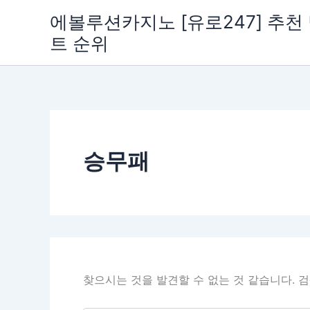
검
콘
에볼루션카지노 [유로247] 추천
색
텐
대
트 순위
츠
상
로
건
너
뛰
기
승무패
찾으시는 것을 발견할 수 없는 것 같습니다. 