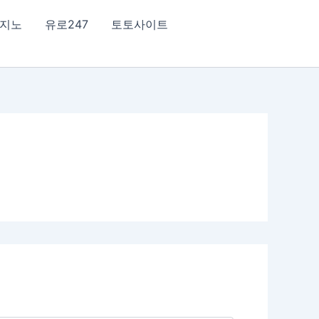
지노
유로247
토토사이트