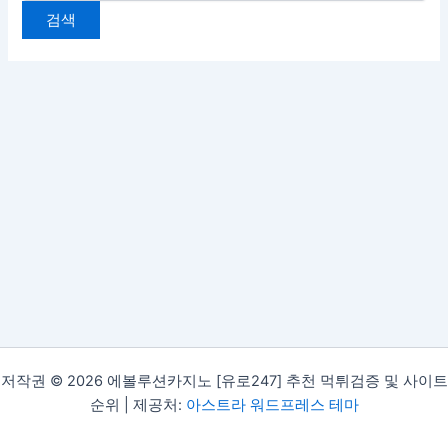
저작권 © 2026 에볼루션카지노 [유로247] 추천 먹튀검증 및 사이트
순위 | 제공처:
아스트라 워드프레스 테마