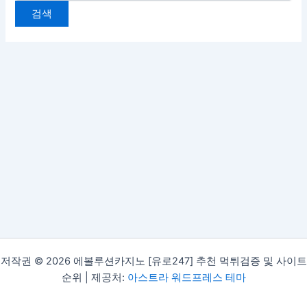
저작권 © 2026 에볼루션카지노 [유로247] 추천 먹튀검증 및 사이트
순위 | 제공처:
아스트라 워드프레스 테마