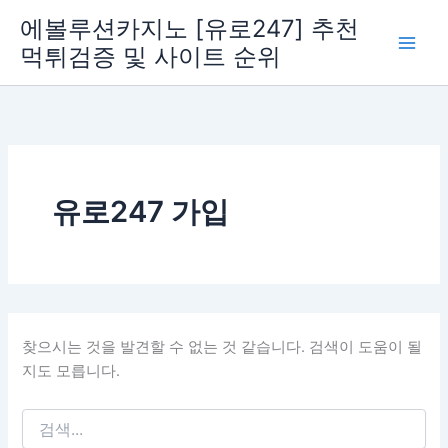
검
콘
에볼루션카지노 [유로247] 추천
색
텐
대
먹튀검증 및 사이트 순위
츠
상
로
건
너
뛰
기
유로247 가입
찾으시는 것을 발견할 수 없는 것 같습니다. 검색이 도움이 될
지도 모릅니다.