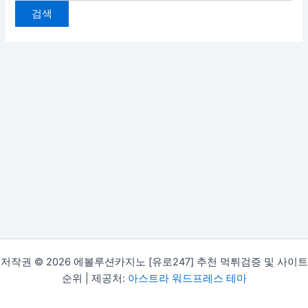
저작권 © 2026 에볼루션카지노 [유로247] 추천 먹튀검증 및 사이트
순위 | 제공처:
아스트라 워드프레스 테마