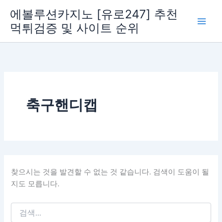
검
콘
에볼루션카지노 [유로247] 추천
색
텐
대
먹튀검증 및 사이트 순위
츠
상
로
건
너
뛰
기
축구핸디캡
찾으시는 것을 발견할 수 없는 것 같습니다. 검색이 도움이 될
지도 모릅니다.