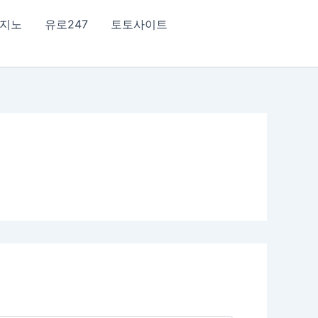
지노
유로247
토토사이트