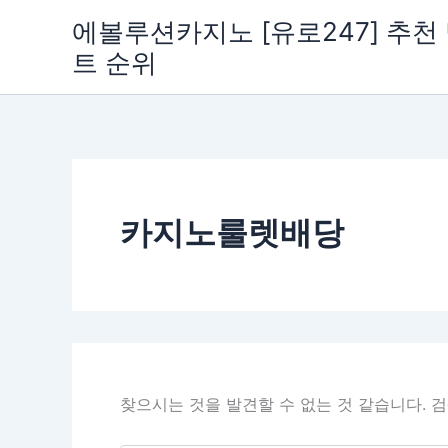
검
콘
에볼루션카지노 [유로247] 추천
색
텐
대
트 순위
츠
상
로
건
너
뛰
기
카지노룰렛배당
찾으시는 것을 발견할 수 없는 것 같습니다. 