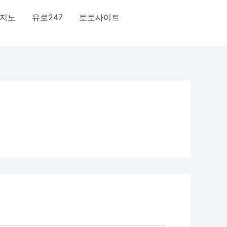
지노
유로247
토토사이트