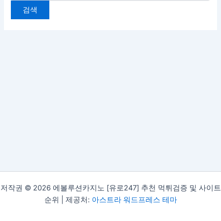
저작권 © 2026 에볼루션카지노 [유로247] 추천 먹튀검증 및 사이트
순위 | 제공처:
아스트라 워드프레스 테마