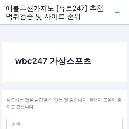
검
콘
에볼루션카지노 [유로247] 추천
색
텐
대
먹튀검증 및 사이트 순위
츠
상
로
건
너
뛰
기
wbc247 가상스포츠
찾으시는 것을 발견할 수 없는 것 같습니다. 검색이 도움이 될
지도 모릅니다.